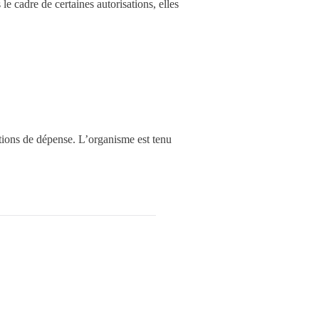
le cadre de certaines autorisations, elles
rations de dépense. L’organisme est tenu