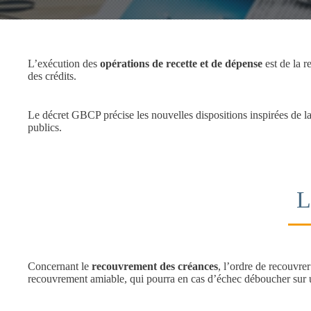
L’exécution des
opérations de recette et de dépense
est de la r
des crédits.
Le décret GBCP précise les nouvelles dispositions inspirées de l
publics.
L
Concernant le
recouvrement des créances
, l’ordre de recouvre
recouvrement amiable, qui pourra en cas d’échec déboucher sur