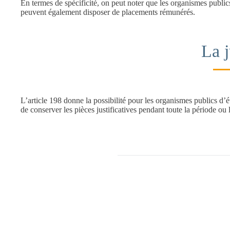
En termes de spécificité, on peut noter que les organismes publics 
peuvent également disposer de placements rémunérés.
La j
L’article 198 donne la possibilité pour les organismes publics d’é
de conserver les pièces justificatives pendant toute la période ou