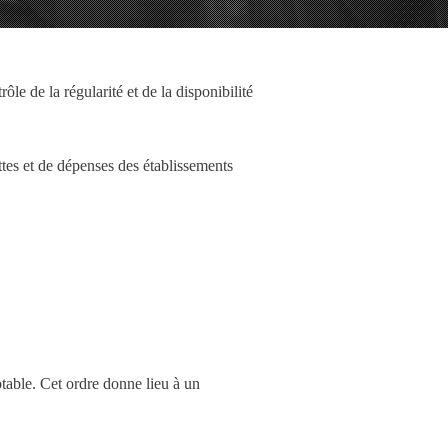
ôle de la régularité et de la disponibilité
tes et de dépenses des établissements
ptable. Cet ordre donne lieu à un