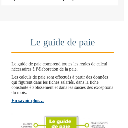
Le guide de paie
Le guide de paie comprend toutes les règles de calcul
nécessaires à l’élaboration de la paie.
Les calculs de paie sont effectués à partir des données
qui figurent dans les fiches salariés, dans la fiche
constante établissement et dans les saisies des exceptions
du mois.
En savoir plus…