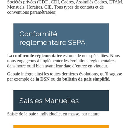
Sociétés privées (CDD, CDI, Cadres, Assimilés Cadres, ETAM,
Mensuels, Horaires, CIE, Tous types de contrats et de
conventions paramétrables)
Conformité
réglementaire SEPA
La
conformité réglementaire
est une de nos spécialités. Nous
nous engageons à implémenter les évolutions réglementaires
dans notre outil bien avant leur date d’entrée en vigueur.
Gapaie intègre ainsi les toutes dernières évolutions, qu’il sagisse
par exemple de
la DSN
ou du
bulletin de paie simplifié.
Saisies Manuelles
Saisie de la paie : individuelle, en masse, par nature