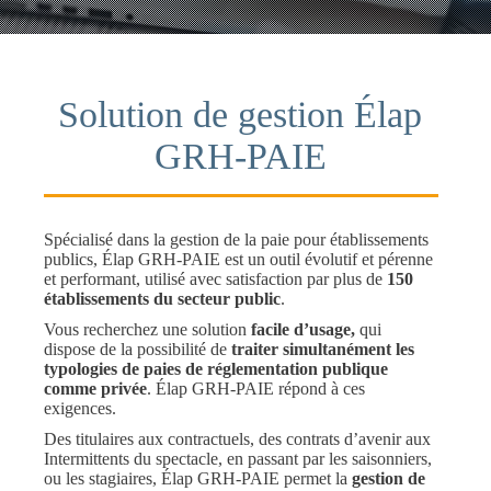
Solution de gestion Élap
GRH-PAIE
Spécialisé dans la gestion de la paie pour établissements
publics, Élap GRH-PAIE est un outil évolutif et pérenne
et performant, utilisé avec satisfaction par plus de
150
établissements du secteur public
.
Vous recherchez une solution
facile d’usage,
qui
dispose de la possibilité de
traiter simultanément les
typologies de paies de réglementation publique
comme privée
. Élap GRH-PAIE répond à ces
exigences.
Des titulaires aux contractuels, des contrats d’avenir aux
Intermittents du spectacle, en passant par les saisonniers,
ou les stagiaires, Élap GRH-PAIE permet la
gestion de