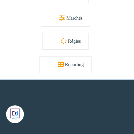
Marchés
Régies
Reporting