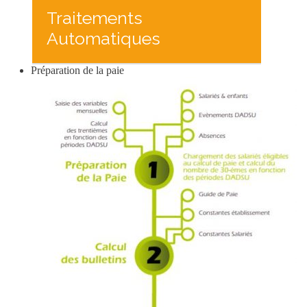
Traitements
Automatiques
Préparation de la paie