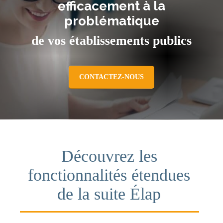
efficacement à la
problématique
de vos établissements publics
CONTACTEZ-NOUS
Découvrez les
fonctionnalités étendues
de la suite Élap