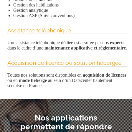
Gestion des habilitations
Gestion analytique
Gestion ASP (Suivi conventions)
Assistance téléphonique
Une assistance téléphonique dédiée est assurée par nos
experts
dans le cadre d’une
maintenance applicative et réglementaire.
Acquisition de licence ou solution hébergée
Toutes nos solutions sont disponibles en
acquisition de licences
ou en
mode hébergé
au sein d’un Datacenter hautement
sécurisé en France.
Nos applications
permettent de répondre