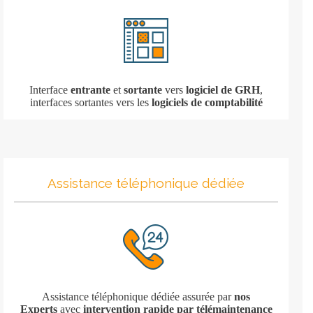
Interface
entrante
et
sortante
vers
logiciel de GRH
,
interfaces sortantes vers les
logiciels de comptabilité
Assistance téléphonique dédiée
Assistance téléphonique dédiée assurée par
nos
Experts
avec
intervention rapide par télémaintenance