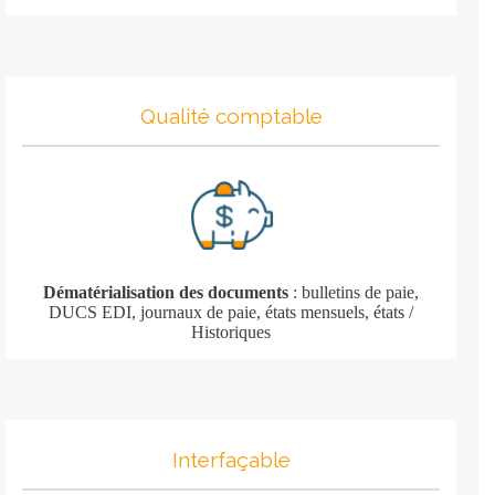
Qualité comptable
Dématérialisation des documents
: bulletins de paie,
DUCS EDI, journaux de paie, états mensuels, états /
Historiques
Interfaçable