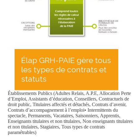
Élap GRH-PAIE gère tous
les types de contrats et
statuts
Établissements Publics (Adultes Relais, A.P.E, Allocation Perte
d’Emploi, Assistants d’éducation, Conseillers, Contractuels de
droit public, Titulaires affectés et détachés, Contrats d’avenir,
Contrats d’accompagnement à l’emploi• Intermittents du
spectacle, Permanents, Vacataires, Saisonniers, Apprentis,
Enseignants titulaires et non titulaires, Non enseignants titulaires
et non titulaires, Stagiaires, Tous types de contrats
paramétrables)