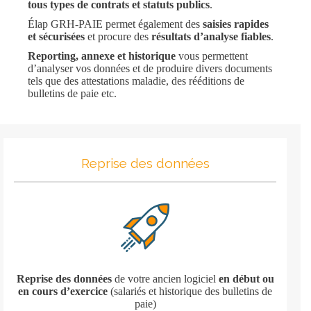
tous types de contrats et statuts publics
.
Élap GRH-PAIE permet également des
saisies rapides
et sécurisées
et procure des
résultats d’analyse fiables
.
Reporting, annexe et historique
vous permettent
d’analyser vos données et de produire divers documents
tels que des attestations maladie, des rééditions de
bulletins de paie etc.
Reprise des données
Reprise des données
de votre ancien logiciel
en début ou
en cours d’exercice
(salariés et historique des bulletins de
paie)