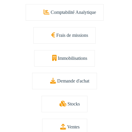
Comptabilité Analytique
Frais de missions
Immobilisations
Demande d'achat
Stocks
Ventes