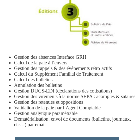
Gestion des absences Interface GRH
Calcul de la paie à l’envers
Gestion des rappels & des événements rétro-actifs
Calcul du Supplément Familial de Traitement
Calcul des bulletins
Annulation des bulletins
Gestion DUCS-EDI (déclarations des cotisations)
Gestion des virements à la norme SEPA : acomptes & salaires
Gestion des retenues et oppositions
Validation de la paie par l’Agent Comptable
Gestion analytique paramétrable
Dématérialisation, envoi de documents (bulletins, journaux,
etc…) par email