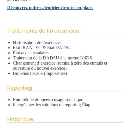
Découvrez notre calendrier de mise en place.
Traitements de fin d’exercice
Historisation de l’exercice
Etat IRANTEC & Etat DADSU
État taxe sur salaires
Traitement de la DADSU à la norme N4DS
Changement d’exercice (remise à zéro des cumuls et
ouverture du nouvel exercice)
Bulletins fiscaux (imposables)
Reporting
Entrepôt de données à usage statistique
Intégré avec les solutions de reporting Élap
Historique