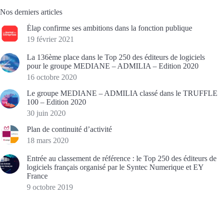
Nos derniers articles
Élap confirme ses ambitions dans la fonction publique
19 février 2021
La 136ème place dans le Top 250 des éditeurs de logiciels
pour le groupe MEDIANE – ADMILIA – Edition 2020
16 octobre 2020
Le groupe MEDIANE – ADMILIA classé dans le TRUFFLE
100 – Edition 2020
30 juin 2020
Plan de continuité d’activité
18 mars 2020
Entrée au classement de référence : le Top 250 des éditeurs de
logiciels français organisé par le Syntec Numerique et EY
France
9 octobre 2019