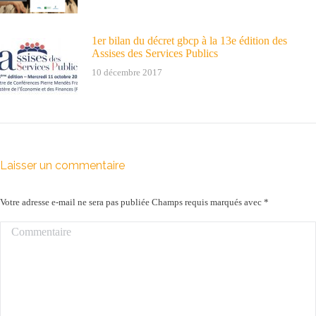
1er bilan du décret gbcp à la 13e édition des
Assises des Services Publics
10 décembre 2017
Laisser un commentaire
Votre adresse e-mail ne sera pas publiée Champs requis marqués avec
*
Commentaire