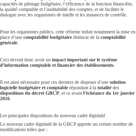
capacités de pilotage budgétaire, l’efficience de la fonction financière,
la qualité comptable et l’auditabilité des comptes, et de faciliter le
dialogue avec les organismes de tutelle et les instances de contrôle.
Pour les organismes publics, cette réforme induit notamment la mise en
place d’une
comptabilité budgétaire
distincte de la
comptabilité
générale
.
Ceci devrait donc avoir un
impact important sur le système
d’information comptable et financier
des établissements
.
Il est ainsi nécessaire pour ces derniers de disposer d’une
solution
logicielle budgétaire et comptable
répondant à la
totalité
des
dispositions du décret GBCP
, et ce avant
l’échéance du 1er janvier
2016
.
Les principales dispositions du nouveau cadre législatif
Le nouveau cadre législatif de la GBCP apporte un certain nombre de
modifications telles que :