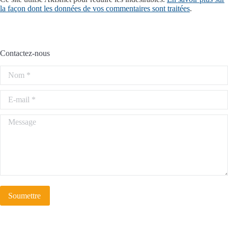
la façon dont les données de vos commentaires sont traitées
.
Contactez-nous
Nom *
E-mail *
Message
Soumettre