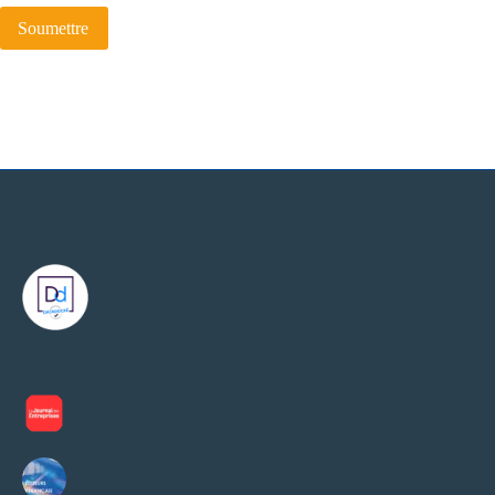
Soumettre