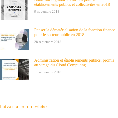
établissements publics et collectivités en 2018
9 novembre 2018
Penser la dématérialisation de la fonction finance
pour le secteur public en 2018
28 septembre 2018
Administration et établissements publics, promis
au virage du Cloud Computing
11 septembre 2018
Laisser un commentaire