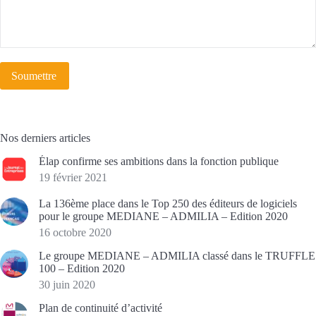
Soumettre
Nos derniers articles
Élap confirme ses ambitions dans la fonction publique
19 février 2021
La 136ème place dans le Top 250 des éditeurs de logiciels
pour le groupe MEDIANE – ADMILIA – Edition 2020
16 octobre 2020
Le groupe MEDIANE – ADMILIA classé dans le TRUFFLE
100 – Edition 2020
30 juin 2020
Plan de continuité d’activité